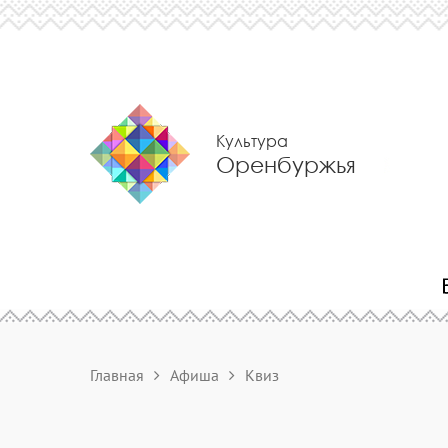
Культура
Оренбуржья
Главная
Афиша
Квиз