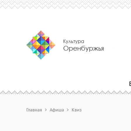
Культура
Оренбуржья
Главная
Афиша
Квиз