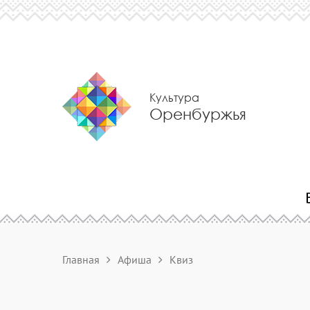
Культура
Оренбуржья
Главная
Афиша
Квиз