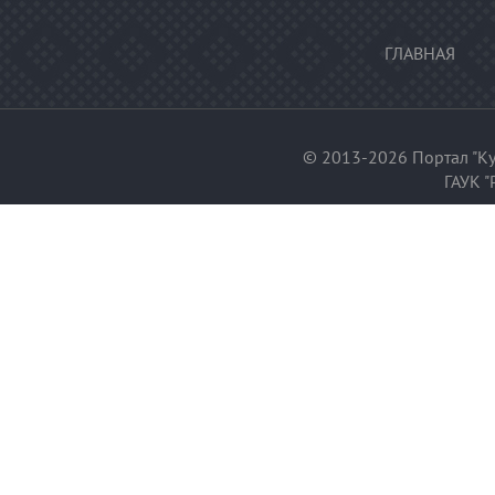
ГЛАВНАЯ
© 2013-2026 Портал "Ку
ГАУК "