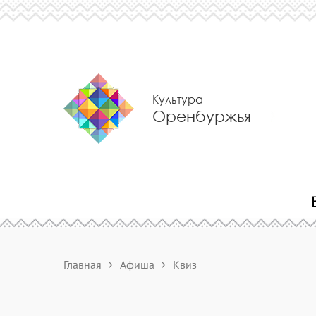
Культура
Оренбуржья
Главная
Афиша
Квиз