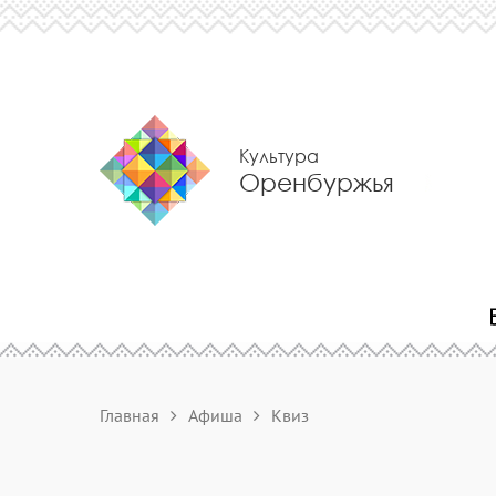
Культура
Оренбуржья
Главная
Афиша
Квиз