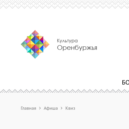
Культура
Оренбуржья
Главная
Афиша
Квиз