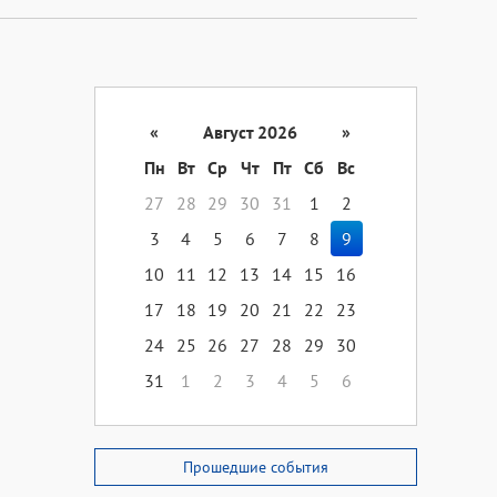
«
Август 2026
»
Пн
Вт
Ср
Чт
Пт
Сб
Вс
27
28
29
30
31
1
2
3
4
5
6
7
8
9
10
11
12
13
14
15
16
17
18
19
20
21
22
23
24
25
26
27
28
29
30
31
1
2
3
4
5
6
Прошедшие события