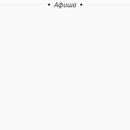
Афиша