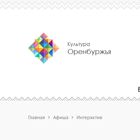
Культура
Оренбуржья
Главная
Афиша
Интерактив