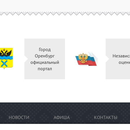
Город
Оренбург
Независ
официальный
оцен
портал
НОВОСТИ
АФИША
КОНТАКТЫ