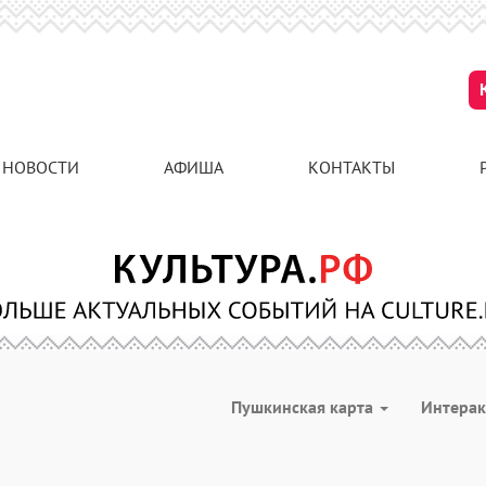
НОВОСТИ
АФИША
КОНТАКТЫ
Пушкинская карта
Интера