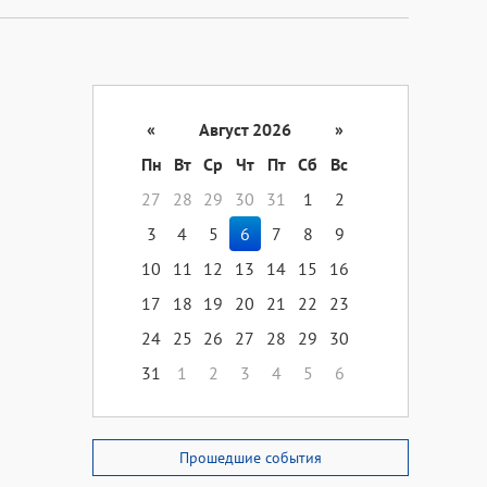
«
Август 2026
»
Пн
Вт
Ср
Чт
Пт
Сб
Вс
27
28
29
30
31
1
2
3
4
5
6
7
8
9
10
11
12
13
14
15
16
17
18
19
20
21
22
23
24
25
26
27
28
29
30
31
1
2
3
4
5
6
Прошедшие события