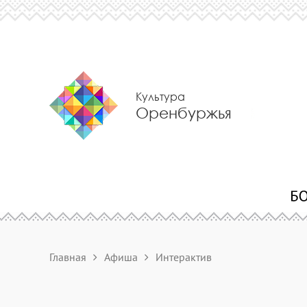
Культура
Оренбуржья
Главная
Афиша
Интерактив