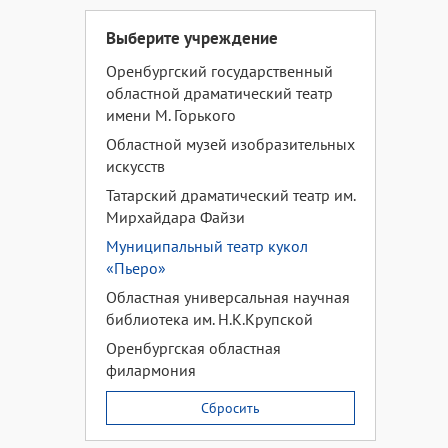
Выберите учреждение
Оренбургский государственный
областной драматический театр
имени М. Горького
Областной музей изобразительных
искусств
Татарский драматический театр им.
Мирхайдара Файзи
Муниципальный театр кукол
«Пьеро»
Областная универсальная научная
библиотека им. Н.К.Крупской
Оренбургская областная
филармония
Сбросить