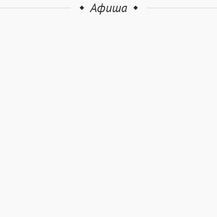
Афиша