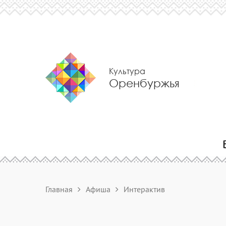
Культура
Оренбуржья
Главная
Афиша
Интерактив