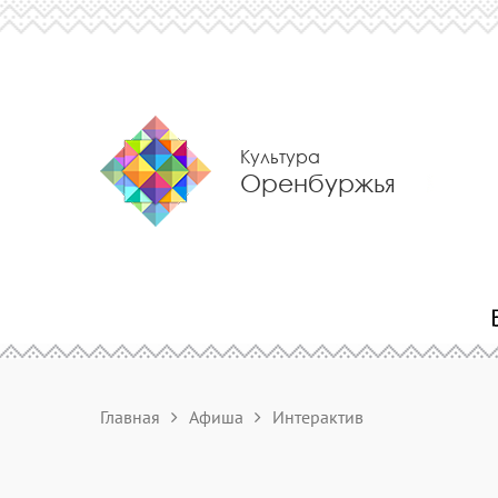
Культура
Оренбуржья
Главная
Афиша
Интерактив