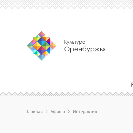
Культура
Оренбуржья
Главная
Афиша
Интерактив