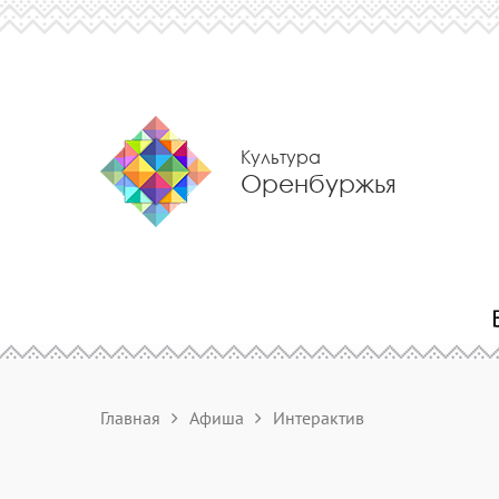
Культура
Оренбуржья
Главная
Афиша
Интерактив