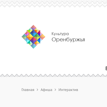
Культура
Оренбуржья
Главная
Афиша
Интерактив