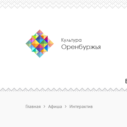
Культура
Оренбуржья
Главная
Афиша
Интерактив