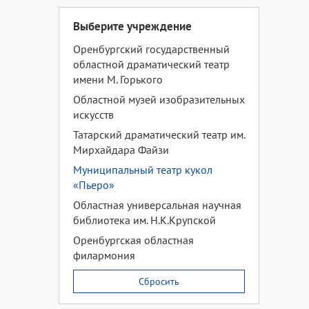
Выберите учреждение
Оренбургский государственный
областной драматический театр
имени М. Горького
Областной музей изобразительных
искусств
Татарский драматический театр им.
Мирхайдара Файзи
Муниципальный театр кукол
«Пьеро»
Областная универсальная научная
библиотека им. Н.К.Крупской
Оренбургская областная
филармония
Сбросить