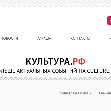
НОВОСТИ
АФИША
КОНТАКТЫ
Концерты ОГИИ
Семин