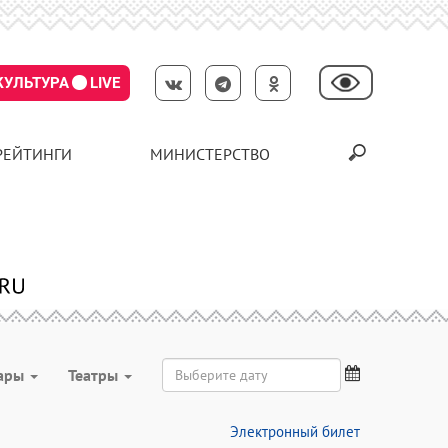
КУЛЬТУРА
LIVE
РЕЙТИНГИ
МИНИСТЕРСТВО
ары
Театры
Электронный билет