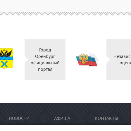
Город
Оренбург
Независ
официальный
оцен
портал
НОВОСТИ
АФИША
КОНТАКТЫ