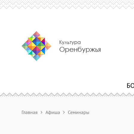
Культура
Оренбуржья
Главная
Афиша
Семинары