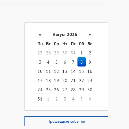
«
Август 2026
»
Пн
Вт
Ср
Чт
Пт
Сб
Вс
27
28
29
30
31
1
2
3
4
5
6
7
8
9
10
11
12
13
14
15
16
17
18
19
20
21
22
23
24
25
26
27
28
29
30
31
1
2
3
4
5
6
Прошедшие события