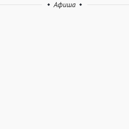
Афиша