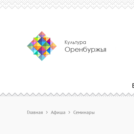
Культура
Оренбуржья
Главная
Афиша
Семинары