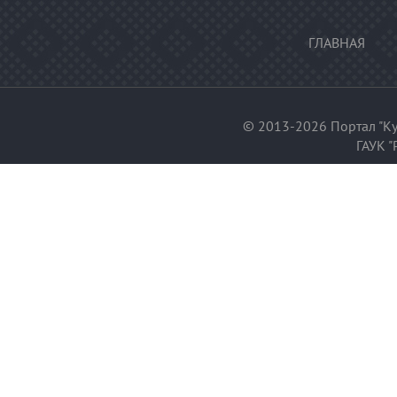
ГЛАВНАЯ
© 2013-2026 Портал "Ку
ГАУК "