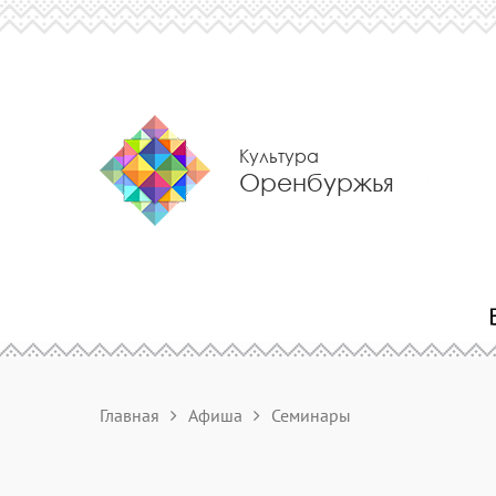
Культура
Оренбуржья
Главная
Афиша
Семинары