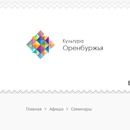
Культура
Оренбуржья
Главная
Афиша
Семинары