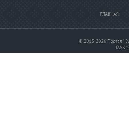
ГЛАВНАЯ
© 2013-2026 Портал "Ку
ГАУК "