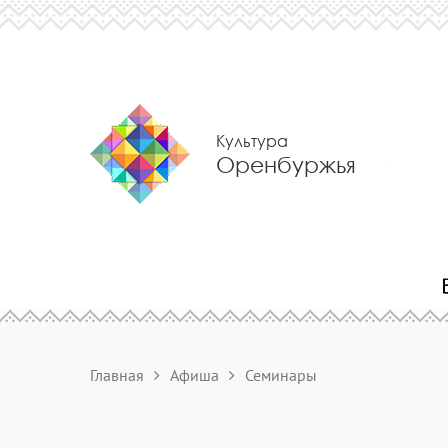
Культура
Оренбуржья
Главная
Афиша
Семинары