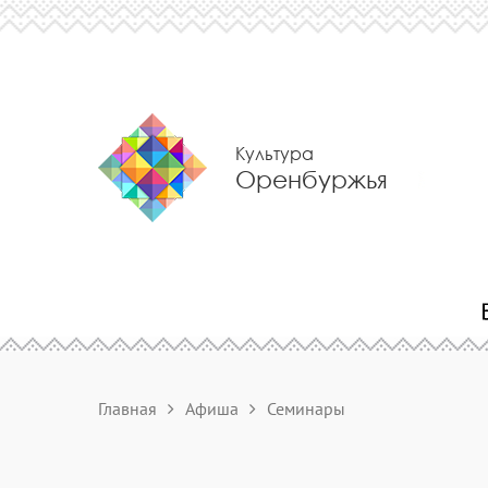
Культура
Оренбуржья
Главная
Афиша
Семинары