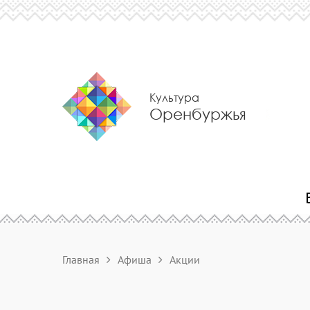
Культура
Оренбуржья
Главная
Афиша
Акции