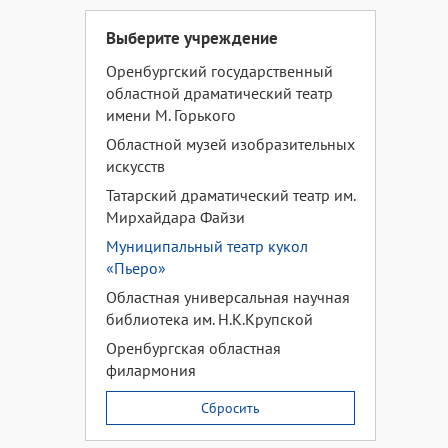
Выберите учреждение
Оренбургский государственный
областной драматический театр
имени М. Горького
Областной музей изобразительных
искусств
Татарский драматический театр им.
Мирхайдара Файзи
Муниципальный театр кукол
«Пьеро»
Областная универсальная научная
библиотека им. Н.К.Крупской
Оренбургская областная
филармония
Сбросить