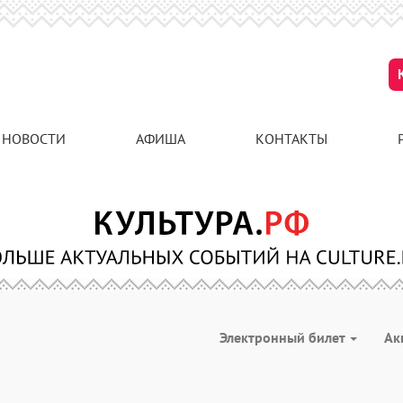
НОВОСТИ
АФИША
КОНТАКТЫ
Электронный билет
Ак