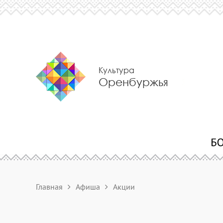
Культура
Оренбуржья
Главная
Афиша
Акции