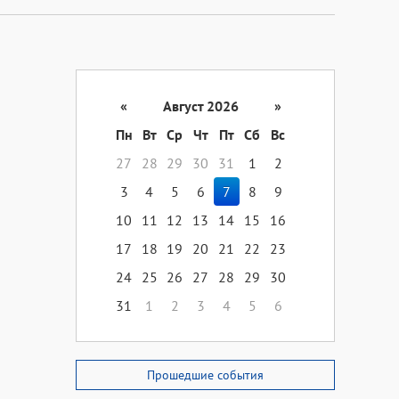
«
Август 2026
»
Пн
Вт
Ср
Чт
Пт
Сб
Вс
27
28
29
30
31
1
2
3
4
5
6
7
8
9
10
11
12
13
14
15
16
17
18
19
20
21
22
23
24
25
26
27
28
29
30
31
1
2
3
4
5
6
Прошедшие события