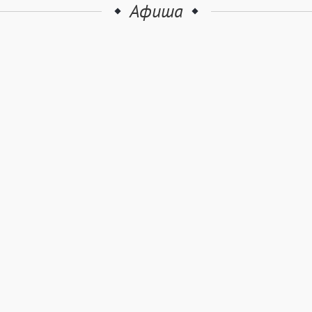
Афиша