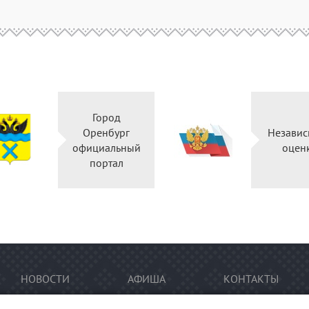
Город
Оренбург
Независ
официальный
оцен
портал
НОВОСТИ
АФИША
КОНТАКТЫ