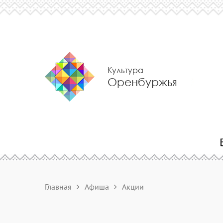
Культура
Оренбуржья
Главная
Афиша
Акции