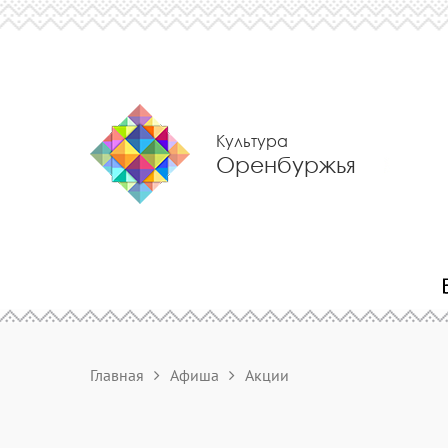
Культура
Оренбуржья
Главная
Афиша
Акции