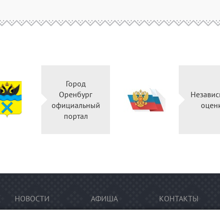
Город
Оренбург
Независ
официальный
оцен
портал
НОВОСТИ
АФИША
КОНТАКТЫ