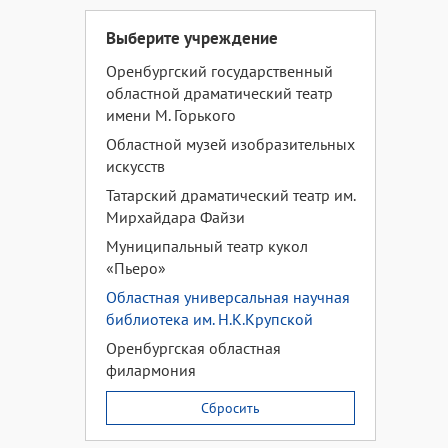
Выберите учреждение
Оренбургский государственный
областной драматический театр
имени М. Горького
Областной музей изобразительных
искусств
Татарский драматический театр им.
Мирхайдара Файзи
Муниципальный театр кукол
«Пьеро»
Областная универсальная научная
библиотека им. Н.К.Крупской
Оренбургская областная
филармония
Сбросить