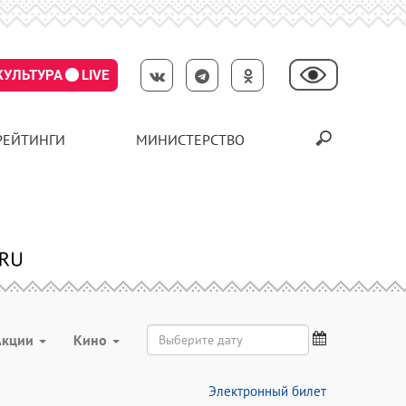
КУЛЬТУРА
LIVE
РЕЙТИНГИ
МИНИСТЕРСТВО
Акции
Кино
Электронный билет