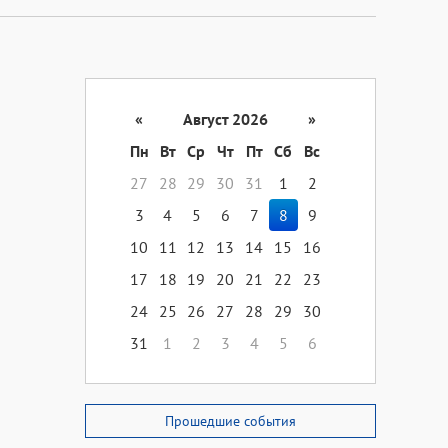
«
Август 2026
»
Пн
Вт
Ср
Чт
Пт
Сб
Вс
27
28
29
30
31
1
2
3
4
5
6
7
8
9
10
11
12
13
14
15
16
17
18
19
20
21
22
23
24
25
26
27
28
29
30
31
1
2
3
4
5
6
Прошедшие события