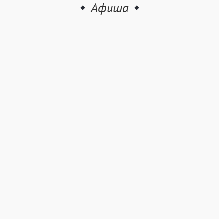
Афиша