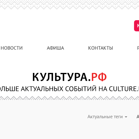
НОВОСТИ
АФИША
КОНТАКТЫ
Актуальные теги