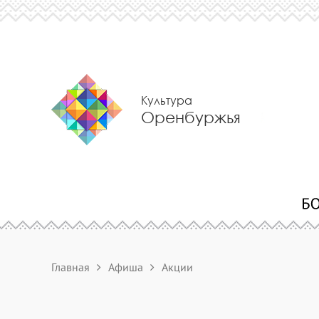
Культура
Оренбуржья
Главная
Афиша
Акции