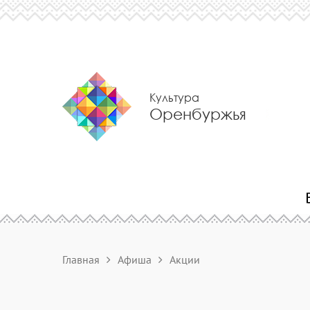
Культура
Оренбуржья
Главная
Афиша
Акции