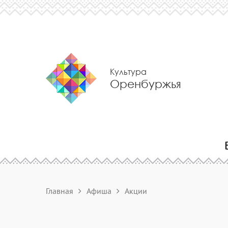
Культура
Оренбуржья
Главная
Афиша
Акции