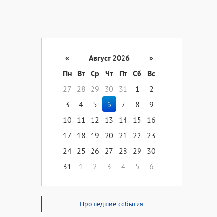
«
Август 2026
»
Пн
Вт
Ср
Чт
Пт
Сб
Вс
27
28
29
30
31
1
2
3
4
5
6
7
8
9
10
11
12
13
14
15
16
17
18
19
20
21
22
23
24
25
26
27
28
29
30
31
1
2
3
4
5
6
Прошедшие события