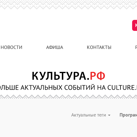
НОВОСТИ
АФИША
КОНТАКТЫ
Актуальные теги
Програ