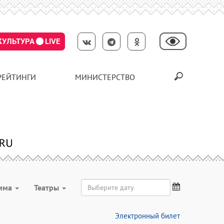
КУЛЬТУРА
LIVE
РЕЙТИНГИ
МИНИСТЕРСТВО
мма
Театры
Электронный билет