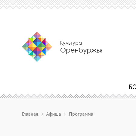
Культура
Оренбуржья
Главная
Афиша
Программа