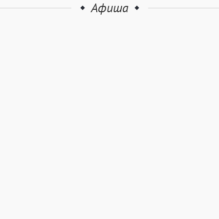
Афиша