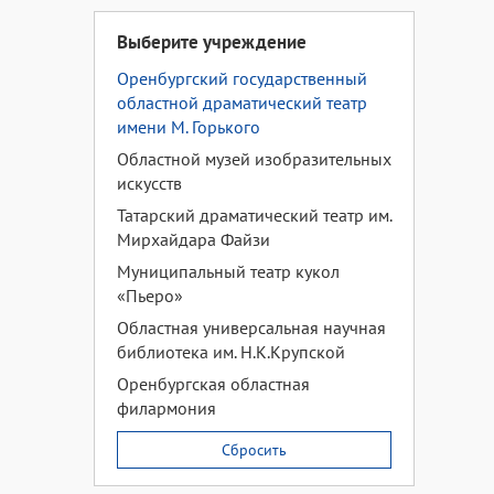
Выберите учреждение
Оренбургский государственный
областной драматический театр
имени М. Горького
Областной музей изобразительных
искусств
Татарский драматический театр им.
Мирхайдара Файзи
Муниципальный театр кукол
«Пьеро»
Областная универсальная научная
библиотека им. Н.К.Крупской
Оренбургская областная
филармония
Сбросить