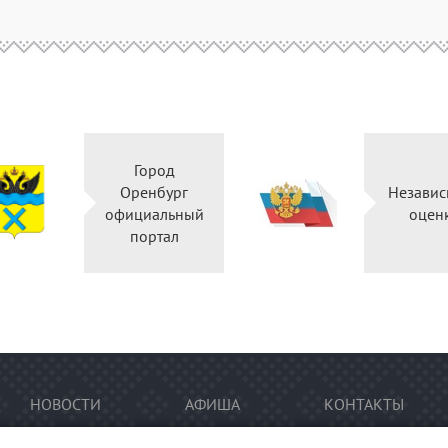
Город
Оренбург
Независ
официальный
оцен
портал
НОВОСТИ
АФИША
КОНТАКТЫ