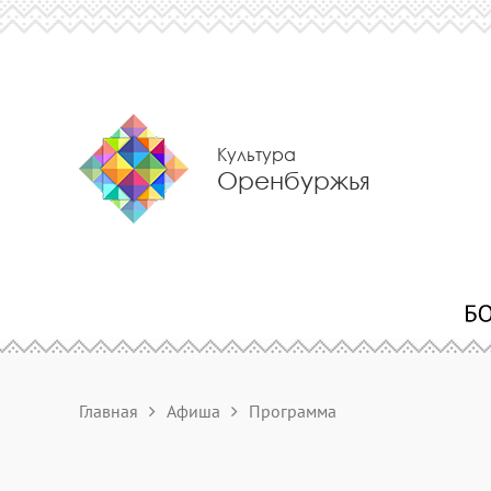
Культура
Оренбуржья
Главная
Афиша
Программа