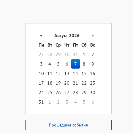
«
Август 2026
»
Пн
Вт
Ср
Чт
Пт
Сб
Вс
27
28
29
30
31
1
2
3
4
5
6
7
8
9
10
11
12
13
14
15
16
17
18
19
20
21
22
23
24
25
26
27
28
29
30
31
1
2
3
4
5
6
Прошедшие события