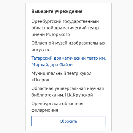
Выберите учреждение
Оренбургский государственный
областной драматический театр
имени М. Горького
Областной музей изобразительных
искусств
Татарский драматический театр им.
Мирхайдара Файзи
Муниципальный театр кукол
«Пьеро»
Областная универсальная научная
библиотека им. Н.К.Крупской
Оренбургская областная
филармония
Сбросить