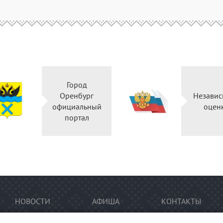
Город
Оренбург
Независ
официальный
оцен
портал
НОВОСТИ
АФИША
КОНТАКТЫ