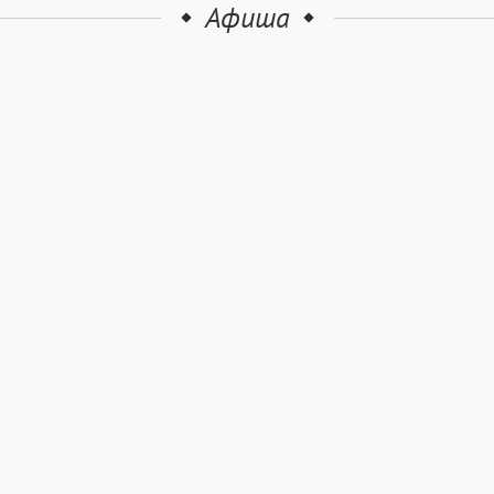
Афиша