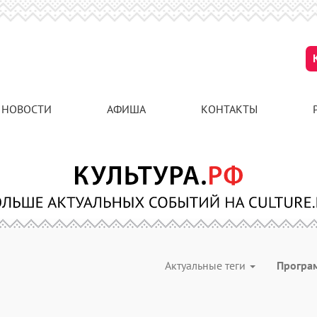
НОВОСТИ
АФИША
КОНТАКТЫ
Актуальные теги
Програ