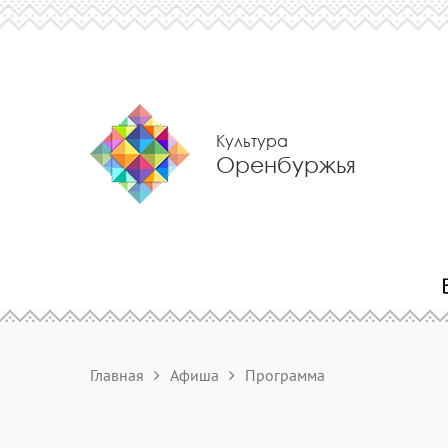
Культура
Оренбуржья
Главная
Афиша
Программа