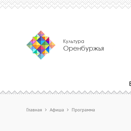
Культура
Оренбуржья
Главная
Афиша
Программа