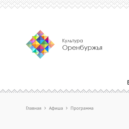
Культура
Оренбуржья
Главная
Афиша
Программа