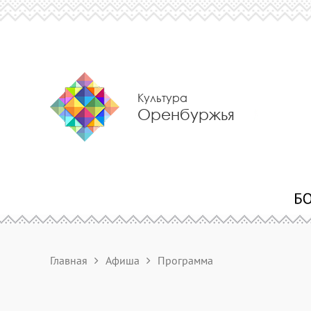
Культура
Оренбуржья
Главная
Афиша
Программа