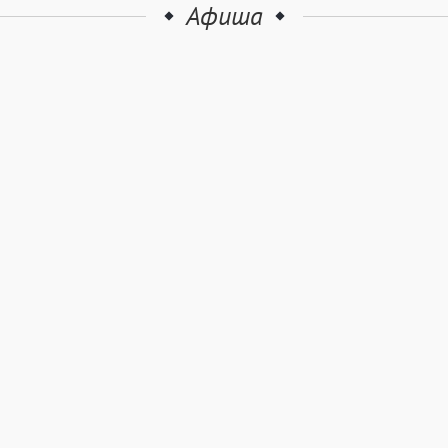
Афиша