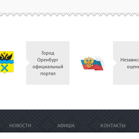
Город
Оренбург
Независ
официальный
оцен
портал
НОВОСТИ
АФИША
КОНТАКТЫ