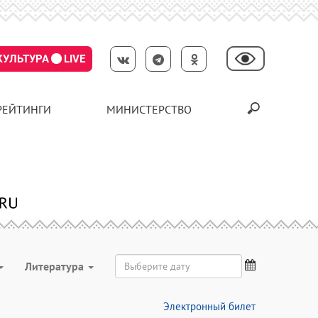
КУЛЬТУРА
LIVE
РЕЙТИНГИ
МИНИСТЕРСТВО
Литература
Электронный билет