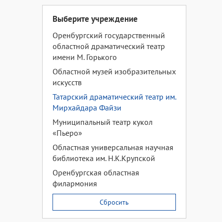
Выберите учреждение
Оренбургский государственный
областной драматический театр
имени М. Горького
Областной музей изобразительных
искусств
Татарский драматический театр им.
Мирхайдара Файзи
Муниципальный театр кукол
«Пьеро»
Областная универсальная научная
библиотека им. Н.К.Крупской
Оренбургская областная
филармония
Сбросить