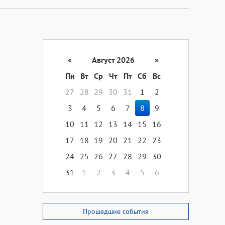
«
Август 2026
»
Пн
Вт
Ср
Чт
Пт
Сб
Вс
27
28
29
30
31
1
2
3
4
5
6
7
8
9
10
11
12
13
14
15
16
17
18
19
20
21
22
23
24
25
26
27
28
29
30
31
1
2
3
4
5
6
Прошедшие события