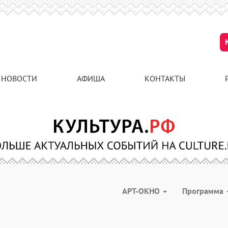
НОВОСТИ
АФИША
КОНТАКТЫ
АРТ-ОКНО
Программа