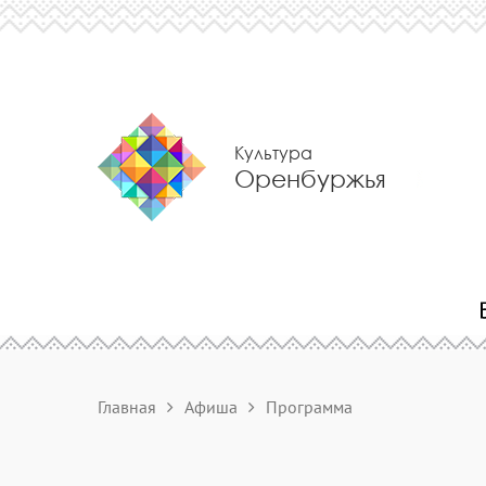
Культура
Оренбуржья
Главная
Афиша
Программа