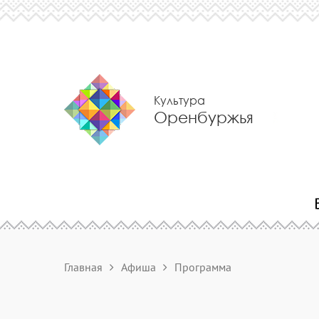
Культура
Оренбуржья
Главная
Афиша
Программа