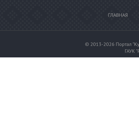
ГЛАВНАЯ
© 2013-2026 Портал "Ку
ГАУК "