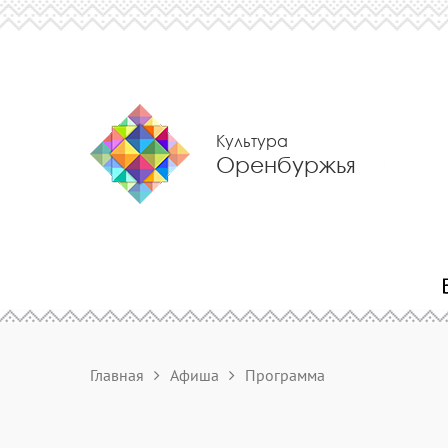
Культура
Оренбуржья
Главная
Афиша
Программа