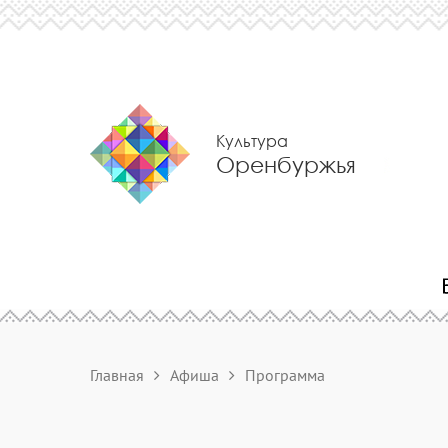
Культура
Оренбуржья
Главная
Афиша
Программа