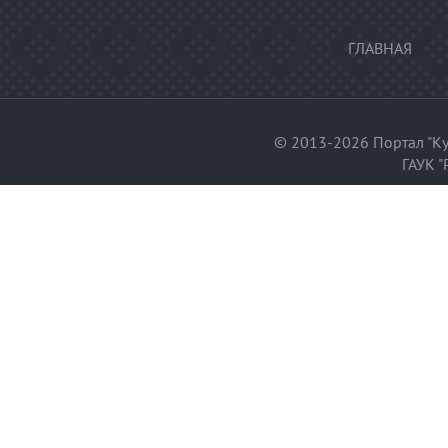
ГЛАВНАЯ
© 2013-2026 Портал "Ку
ГАУК "