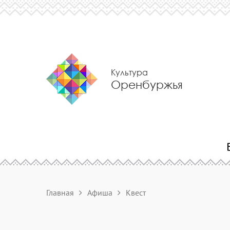
Культура
Оренбуржья
Главная
Афиша
Квест