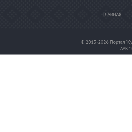
ГЛАВНАЯ
© 2013-2026 Портал "Ку
ГАУК "