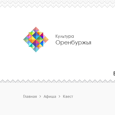
Культура
Оренбуржья
Главная
Афиша
Квест