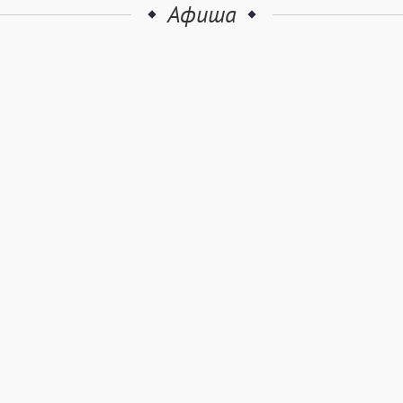
Афиша