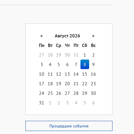
«
Август 2026
»
Пн
Вт
Ср
Чт
Пт
Сб
Вс
27
28
29
30
31
1
2
3
4
5
6
7
8
9
10
11
12
13
14
15
16
17
18
19
20
21
22
23
24
25
26
27
28
29
30
31
1
2
3
4
5
6
Прошедшие события