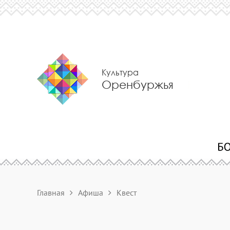
Культура
Оренбуржья
Главная
Афиша
Квест