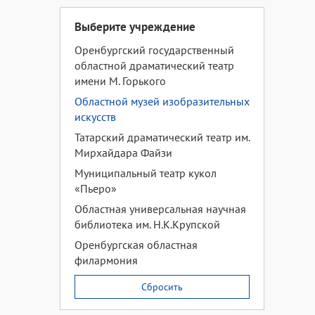
Выберите учреждение
Оренбургский государственный
областной драматический театр
имени М. Горького
Областной музей изобразительных
искусств
Татарский драматический театр им.
Мирхайдара Файзи
Муниципальный театр кукол
«Пьеро»
Областная универсальная научная
библиотека им. Н.К.Крупской
Оренбургская областная
филармония
Сбросить