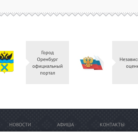
Город
Оренбург
Независ
официальный
оцен
портал
НОВОСТИ
АФИША
КОНТАКТЫ