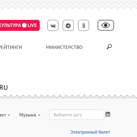
КУЛЬТУРА
LIVE
РЕЙТИНГИ
МИНИСТЕРСТВО
ест
Музыка
Электронный билет