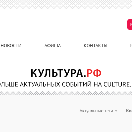
НОВОСТИ
АФИША
КОНТАКТЫ
Актуальные теги
Кв