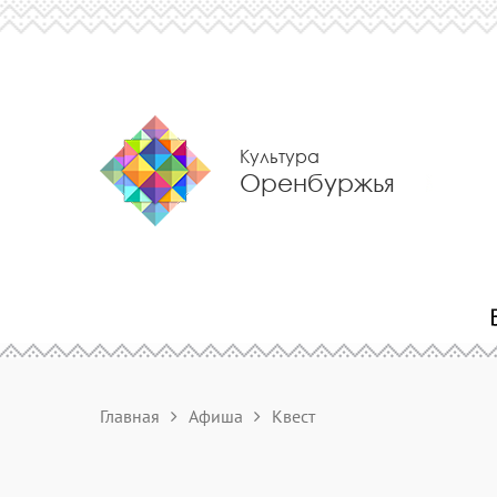
Культура
Оренбуржья
Главная
Афиша
Квест