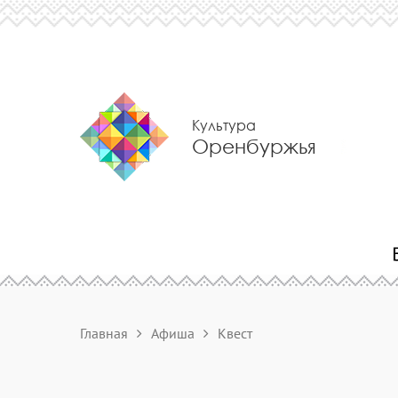
Культура
Оренбуржья
Главная
Афиша
Квест