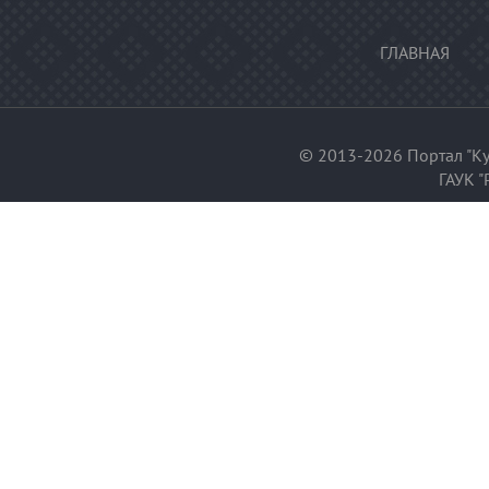
ГЛАВНАЯ
© 2013-2026 Портал "Ку
ГАУК "