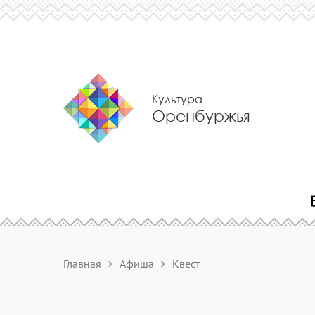
Культура
Оренбуржья
Главная
Афиша
Квест