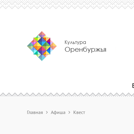
Культура
Оренбуржья
Главная
Афиша
Квест