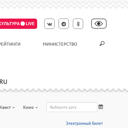
КУЛЬТУРА
LIVE
РЕЙТИНГИ
МИНИСТЕРСТВО
Квест
Кино
Электронный билет