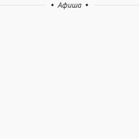
Афиша