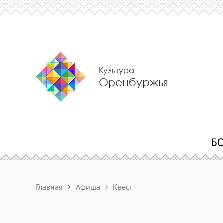
Культура
Оренбуржья
Главная
Афиша
Квест