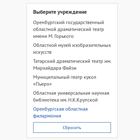
Выберите учреждение
Оренбургский государственный
областной драматический театр
имени М. Горького
Областной музей изобразительных
искусств
Татарский драматический театр им.
Мирхайдара Файзи
Муниципальный театр кукол
«Пьеро»
Областная универсальная научная
библиотека им. Н.К.Крупской
Оренбургская областная
филармония
Сбросить