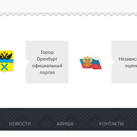
Город
Оренбург
Независ
официальный
оцен
портал
НОВОСТИ
АФИША
КОНТАКТЫ