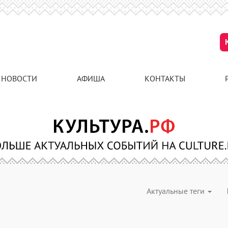
НОВОСТИ
АФИША
КОНТАКТЫ
Актуальные теги