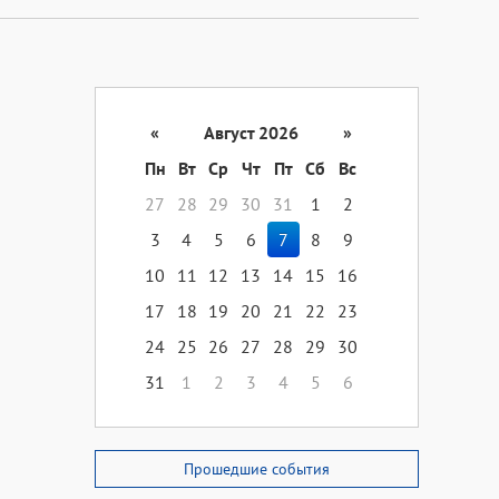
«
Август 2026
»
Пн
Вт
Ср
Чт
Пт
Сб
Вс
27
28
29
30
31
1
2
3
4
5
6
7
8
9
10
11
12
13
14
15
16
17
18
19
20
21
22
23
24
25
26
27
28
29
30
31
1
2
3
4
5
6
Прошедшие события