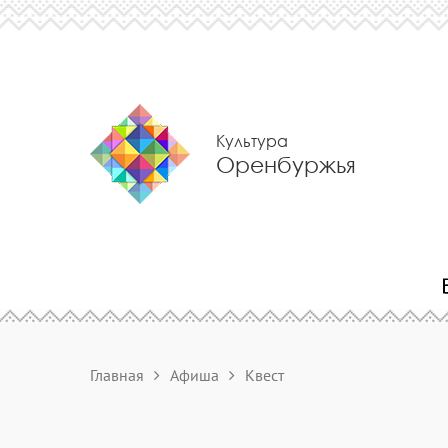
Культура
Оренбуржья
Главная
Афиша
Квест