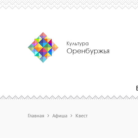
Культура
Оренбуржья
Главная
Афиша
Квест