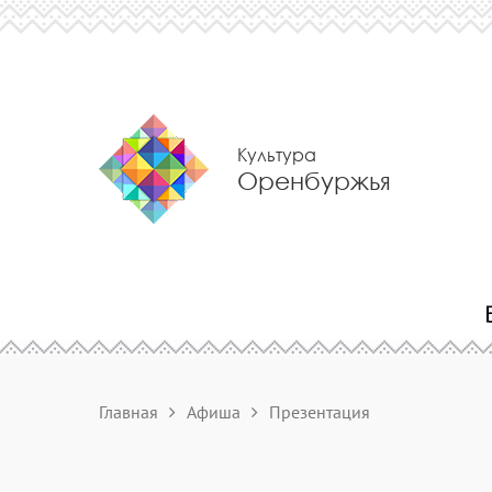
Культура
Оренбуржья
Главная
Афиша
Презентация