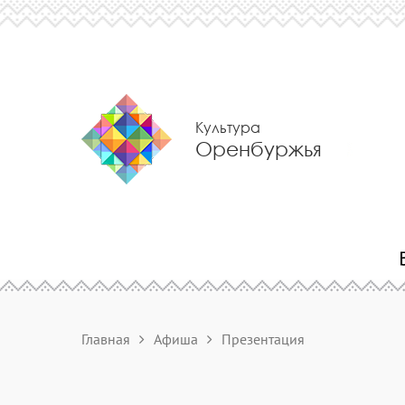
Культура
Оренбуржья
Главная
Афиша
Презентация