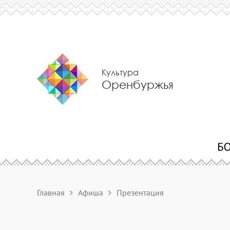
Культура
Оренбуржья
Главная
Афиша
Презентация