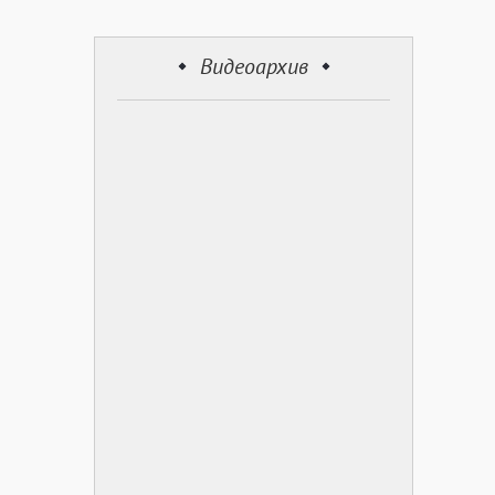
Видеоархив