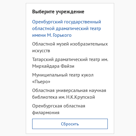
Выберите учреждение
Оренбургский государственный
областной драматический театр
имени М. Горького
Областной музей изобразительных
искусств
Татарский драматический театр им.
Мирхайдара Файзи
Муниципальный театр кукол
«Пьеро»
Областная универсальная научная
библиотека им. Н.К.Крупской
Оренбургская областная
филармония
Сбросить