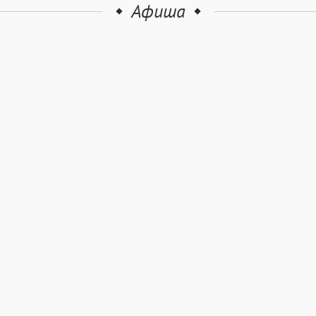
Афиша