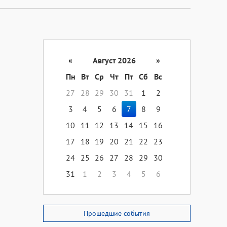
«
Август 2026
»
Пн
Вт
Ср
Чт
Пт
Сб
Вс
27
28
29
30
31
1
2
3
4
5
6
7
8
9
10
11
12
13
14
15
16
17
18
19
20
21
22
23
24
25
26
27
28
29
30
31
1
2
3
4
5
6
Прошедшие события