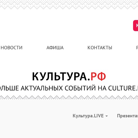
НОВОСТИ
АФИША
КОНТАКТЫ
Культура.LIVE
Презент