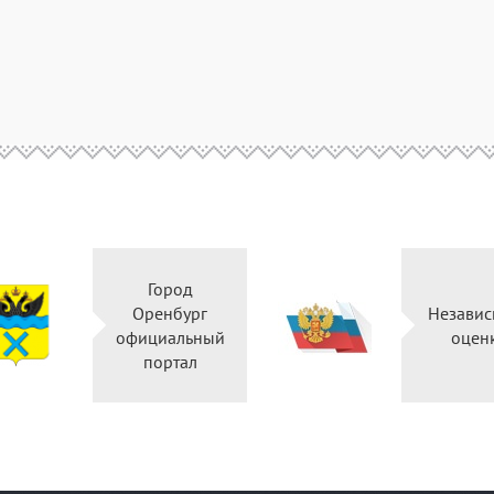
Город
Оренбург
Независ
официальный
оцен
портал